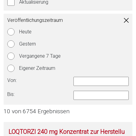
Aktualisierung
Veröffentlichungszeitraum
Heute
Gestern
Vergangene 7 Tage
Eigener Zeitraum
Von:
Bis:
10 von 6754 Ergebnissen
LOQTORZI 240 mg Konzentrat zur Herstellu