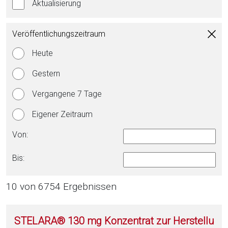
Aktualisierung
Veröffentlichungszeitraum
Heute
Gestern
Vergangene 7 Tage
Eigener Zeitraum
Von:
Bis:
10 von 6754 Ergebnissen
STELARA® 130 mg Konzentrat zur Herstellu